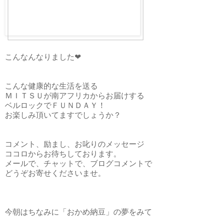
こんなんなりました❤
こんな健康的な生活を送る
ＭＩＴＳＵが南アフリカからお届けする
ベルロックでＦＵＮＤＡＹ！
お楽しみ頂いてますでしょうか？
コメント、励まし、お叱りのメッセージ
ココロからお待ちしております。
メールで、チャットで、ブログコメントで
どうぞお寄せくださいませ。
今朝はちなみに「おかめ納豆」の夢をみて