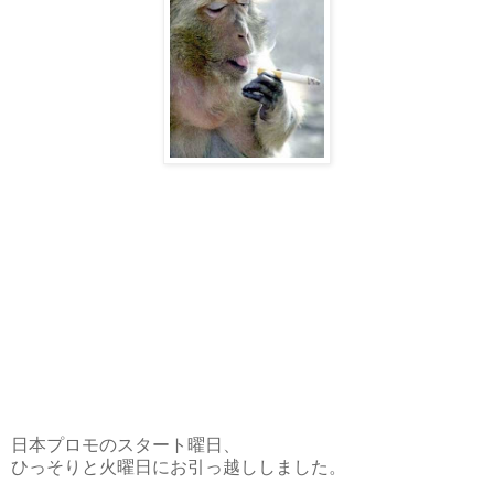
日本プロモのスタート曜日、
ひっそりと火曜日にお引っ越ししました。