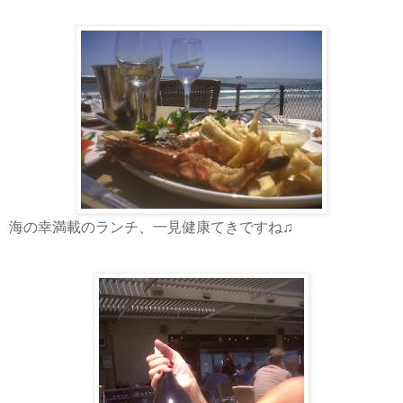
海の幸満載のランチ、一見健康てきですね♫