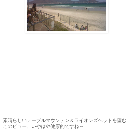
素晴らしいテーブルマウンテン＆ライオンズヘッドを望む
このビュー、いやはや健康的ですね～