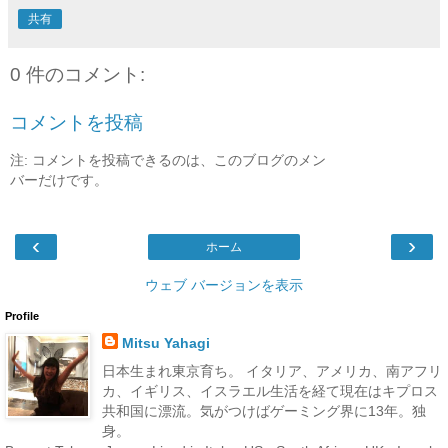
共有
0 件のコメント:
コメントを投稿
注: コメントを投稿できるのは、このブログのメン
バーだけです。
‹
›
ホーム
ウェブ バージョンを表示
Profile
Mitsu Yahagi
日本生まれ東京育ち。 イタリア、アメリカ、南アフリ
カ、イギリス、イスラエル生活を経て現在はキプロス
共和国に漂流。気がつけばゲーミング界に13年。独
身。