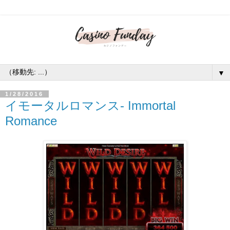
▼
1/28/2016
イモータルロマンス- Immortal
Romance