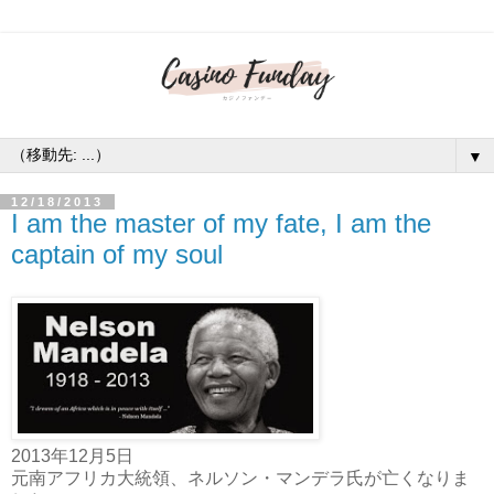
▼
12/18/2013
I am the master of my fate, I am the
captain of my soul
2013年12月5日
元南アフリカ大統領、ネルソン・マンデラ氏が亡くなりま