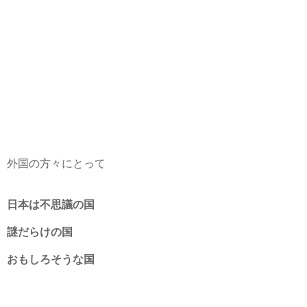
外国の方々にとって
日本は不思議の国
謎だらけの国
おもしろそうな国