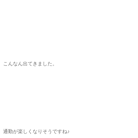
こんなん出てきました。
通勤が楽しくなりそうですね♪