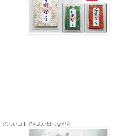
涼しいコトでも思い出しながら