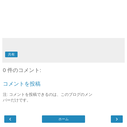
共有
0 件のコメント:
コメントを投稿
注: コメントを投稿できるのは、このブログのメン
バーだけです。
‹
›
ホーム