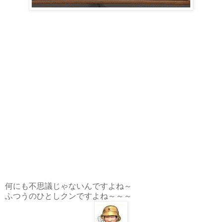
何にも不思議じゃないんですよね～
ふつうのひとしクンですよね～～～