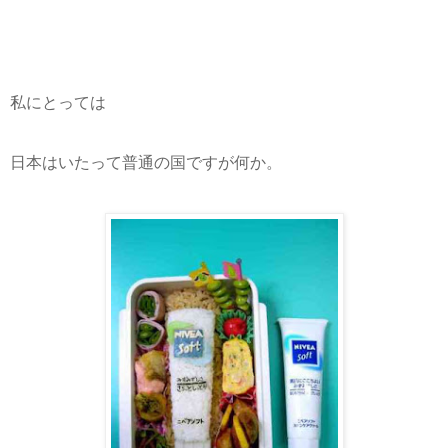
私にとっては
日本はいたって普通の国ですが何か。