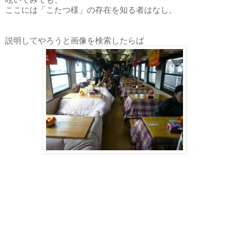
ここには「こたつ様」の存在を知る者はなし。
説明してやろうと画像を検索したらば