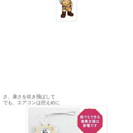
さ、暑さを吹き飛ばして
でも、エアコンは控えめに